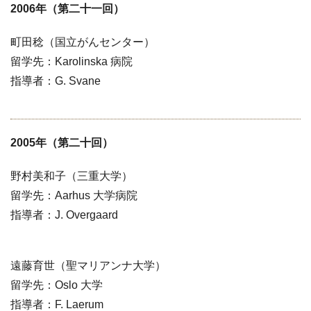
2006年（第二十一回）
町田稔（国立がんセンター）
留学先：Karolinska 病院
指導者：G. Svane
2005年（第二十回）
野村美和子（三重大学）
留学先：Aarhus 大学病院
指導者：J. Overgaard
遠藤育世（聖マリアンナ大学）
留学先：Oslo 大学
指導者：F. Laerum