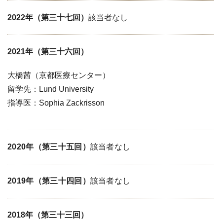
2022年（第三十七回）
該当者なし
2021年（第三十六回）
大橋茜（京都医療センター）
留学先：Lund University
指導医：Sophia Zackrisson
2020年（第三十五回）
該当者なし
2019年（第三十四回）
該当者なし
2018年（第三十三回）