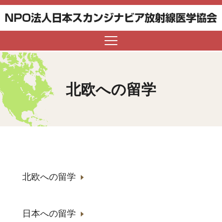
北欧への留学
▼
▼
北欧への留学
▼
日本への留学