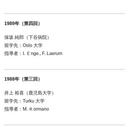
1989年（第四回）
保坂 純郎（下谷病院）
留学先：Oslo 大学
指導者：I. Ｅnge., F. Laerum
1988年（第三回）
井上 裕喜（鹿児島大学）
留学先：Turku 大学
指導者：M. Ｋormano