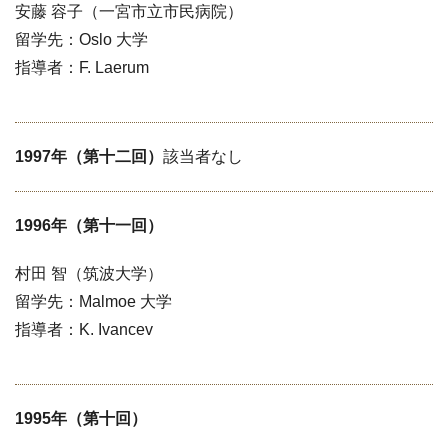
安藤 容子（一宮市立市民病院）
留学先：Oslo 大学
指導者：F. Laerum
1997年（第十二回）
該当者なし
1996年（第十一回）
村田 智（筑波大学）
留学先：Malmoe 大学
指導者：K. Ivancev
1995年（第十回）