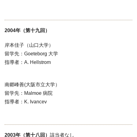
2004年（第十九回）
岸本佳子（山口大学）
留学先：Goeteborg 大学
指導者：A. Hellstrom
南郷峰善(大阪市立大学）
留学先：Malmoe 病院
指導者：K. Ivancev
2003年（第十八回）
該当者なし