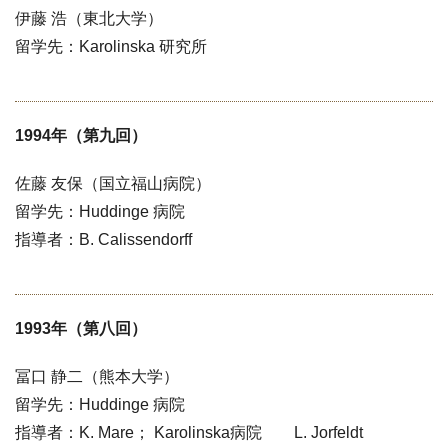
伊藤 浩（東北大学）
留学先：Karolinska 研究所
1994年（第九回）
佐藤 友保（国立福山病院）
留学先：Huddinge 病院
指導者：B. Calissendorff
1993年（第八回）
冨口 静二（熊本大学）
留学先：Huddinge 病院
指導者：K. Mare； Karolinska病院 L. Jorfeldt