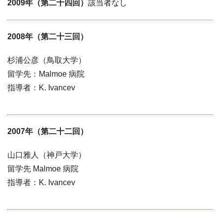
2009年（第二十四回）
該当者なし
2008年（第二十三回）
杉浦公彦（鳥取大学）
留学先：Malmoe 病院
指導者：K. Ivancev
2007年（第二十二回）
山口雅人（神戸大学）
留学先 Malmoe 病院
指導者：K. Ivancev