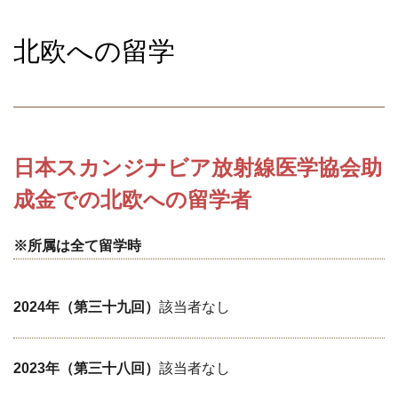
北欧への留学
日本スカンジナビア放射線医学協会助
成金での北欧への留学者
※所属は全て留学時
2024年（第三十九回）
該当者なし
2023年（第三十八回）
該当者なし