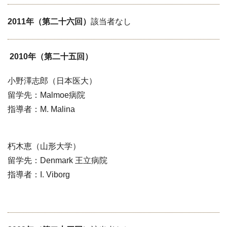
2011年（第二十六回）
該当者なし
2010年（第二十五回）
小野澤志郎（日本医大）
留学先：Malmoe病院
指導者：M. Malina
朽木恵（山形大学）
留学先：Denmark 王立病院
指導者：I. Viborg