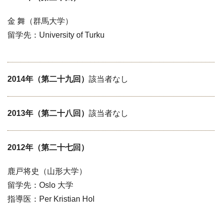
金 舞（群馬大学）
留学先：University of Turku
2014年（第二十九回）
該当者なし
2013年（第二十八回）
該当者なし
2012年（第二十七回）
鹿戸将史（山形大学）
留学先：Oslo 大学
指導医：Per Kristian Hol