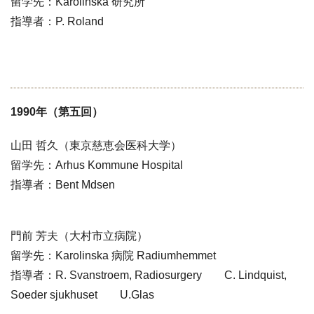
留学先：Karolinska 研究所
指導者：P. Roland
1990年（第五回）
山田 哲久（東京慈恵会医科大学）
留学先：Arhus Kommune Hospital
指導者：Bent Mdsen
門前 芳夫（大村市立病院）
留学先：Karolinska 病院 Radiumhemmet
指導者：R. Svanstroem, Radiosurgery C. Lindquist,
Soeder sjukhuset U.Glas