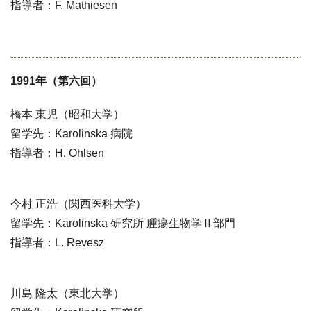
指導者：F. Mathiesen
1991年（第六回）
橋本 東児（昭和大学）
留学先：Karolinska 病院
指導者：H. Ohlsen
今村 正浩（関西医科大学）
留学先：Karolinska 研究所 腫瘍生物学Ⅱ部門
指導者：L. Revesz
川島 隆太（東北大学）