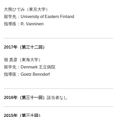
大熊ひでみ（東京大学）
留学先：University of Eastern Finland
指導医：R. Vanninen
2017年（第三十二回）
嶺 貴彦（東海大学）
留学先：Denmark 王立病院
指導医：Goetz Benndorf
2016年（第三十一回）
該当者なし
2015年（第三十回）