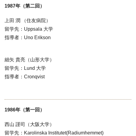
1987年（第二回）
上田 潤 （住友病院）
留学先：Uppsala 大学
指導者：Uno Erikson
細矢 貴亮（山形大学）
留学先：Lund 大学
指導者：Cronqvist
1986年（第一回）
西山 謹司（大阪大学）
留学先：Karolinska Institutet(Radiumhemmet)