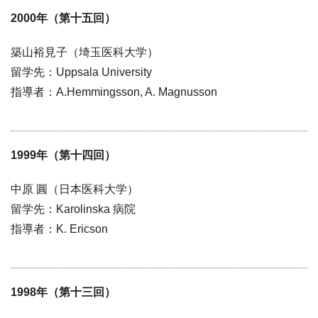
2000年（第十五回）
築山裕見子（埼玉医科大学）
留学先：Uppsala University
指導者：A.Hemmingsson, A. Magnusson
1999年（第十四回）
中原 圓（日本医科大学）
留学先：Karolinska 病院
指導者：K. Ericson
1998年（第十三回）